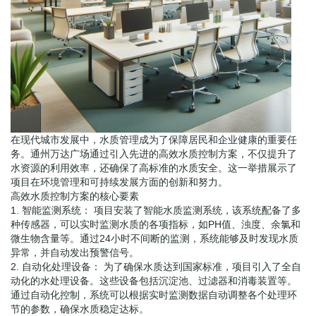
在现代城市发展中，水质管理成为了保障居民和企业健康的重要任
务。通州万达广场通过引入先进的高效水质控制方案，不仅提升了
水资源的利用效率，还确保了高标准的水质安全。这一举措展示了
项目在环境管理和可持续发展方面的创新和努力。
高效水质控制方案的核心要素
1. 智能监测系统： 项目安装了智能水质监测系统，该系统配备了多
种传感器，可以实时监测水质的各项指标，如PH值、浊度、余氯和
微生物含量等。通过24小时不间断的监测，系统能够及时发现水质
异常，并自动发出预警信号。
2. 自动化处理设备： 为了确保水质达到国家标准，项目引入了全自
动化的水处理设备。这些设备包括沉淀池、过滤器和消毒装置等。
通过自动化控制，系统可以根据实时监测数据自动调整各个处理环
节的参数，确保水质稳定达标。