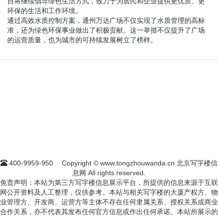
目将继续倡导绿色生活方式，致力于为居民和企业提供更优质、更
环保的生活和工作环境。
通过高效水质控制方案，通州万达广场不仅实现了水质管理的高标
准，还为绿色环保事业做出了积极贡献。这一举措不仅提升了广场
的运营质量，也为城市的可持续发展树立了榜样。
400-9959-950
Copyright © www.tongzhouwanda.cn 北京写字楼信
息网 All rights reserved.
免责声明：本站为第三方写字楼信息展示平台，所提供的信息来源于互联
网公开资料及人工整理，仅供参考。本站与相关写字楼的大厦产权方、物
业管理方、开发商、运营方等主体不存在任何隶属关系、授权关系或商业
合作关系，亦不代表其发布任何官方信息或作出任何承诺。本站所展示的