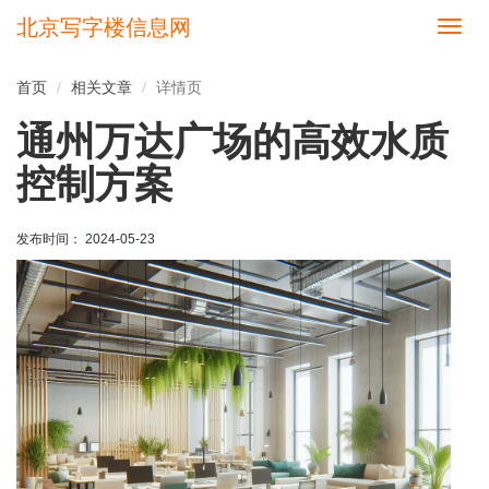
北京写字楼信息网
切
换
导
首页
相关文章
详情页
航
通州万达广场的高效水质
控制方案
发布时间： 2024-05-23