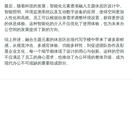
最后，随着科技的发展，智能化元素逐渐融入主题休息区设计中。
智能照明、环境监测系统以及互动数字设备的应用，使得空间更加
人性化和高效。员工可以根据自身需求调整环境设置，获得更舒适
的休息体验。这种智能化的介入不仅优化了使用体验，也为未来办
公空间的发展提供了新的方向。
综上所述，融合主题元素的休息区在现代写字楼中带来了诸多新鲜
感，从视觉冲击、多感官体验、功能多样性，到促进团队协作及彰
显企业文化，每一个细节都体现了设计的用心与创新。这样的空间
不仅满足了员工的身心需求，也推动了办公环境的整体升级，成为
现代办公不可或缺的重要组成部分。