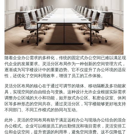
随着企业办公需求的多样化，传统的固定式办公空间已难以满足现
代企业的发展要求。灵活分区布局作为一种创新的空间管理方式，
逐渐成为写字楼设计中的重要趋势。它不仅提升了办公环境的适应
性，还优化了空间利用效率，增强了员工的工作体验。
灵活分区布局的核心在于通过可调节的墙体、移动隔断及多功能家
具，实现空间的自由组合与变换。这种设计允许企业根据实际需求
调整办公区域的大小和功能，如开放式办公区、私密会议室、休闲
区等多种形态的空间共存。通过灵活分区，写字楼能够更好地支持
不同部门、不同工作模式的协同与互动。
此外，灵活的空间布局有助于满足远程办公与现场办公结合的混合
办公模式。企业可以根据员工的出勤情况和项目需求，灵活安排工
位和会议空间，提升资源的利用率，避免空间浪费。这不仅降低了