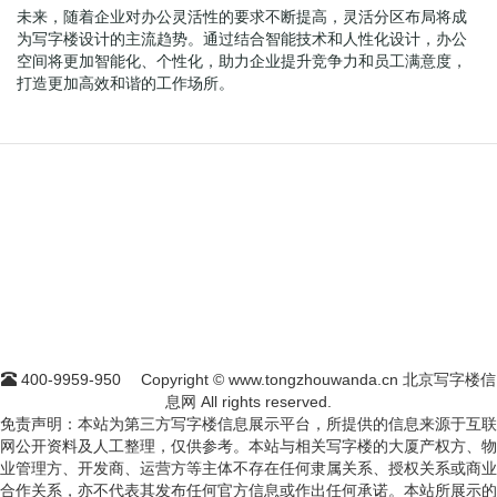
未来，随着企业对办公灵活性的要求不断提高，灵活分区布局将成
为写字楼设计的主流趋势。通过结合智能技术和人性化设计，办公
空间将更加智能化、个性化，助力企业提升竞争力和员工满意度，
打造更加高效和谐的工作场所。
400-9959-950
Copyright © www.tongzhouwanda.cn 北京写字楼信
息网 All rights reserved.
免责声明：本站为第三方写字楼信息展示平台，所提供的信息来源于互联
网公开资料及人工整理，仅供参考。本站与相关写字楼的大厦产权方、物
业管理方、开发商、运营方等主体不存在任何隶属关系、授权关系或商业
合作关系，亦不代表其发布任何官方信息或作出任何承诺。本站所展示的