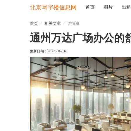
北京写字楼信息网
首页
图片
出租
首页
相关文章
详情页
通州万达广场办公的
更新日期：
2025-04-16