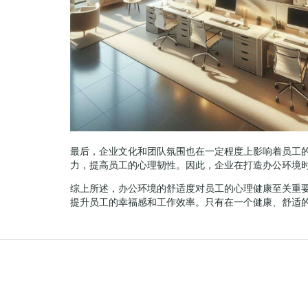
最后，企业文化和团队氛围也在一定程度上影响着员工
力，提高员工的心理韧性。因此，企业在打造办公环境
综上所述，办公环境的舒适度对员工的心理健康至关重
提升员工的幸福感和工作效率。只有在一个健康、舒适