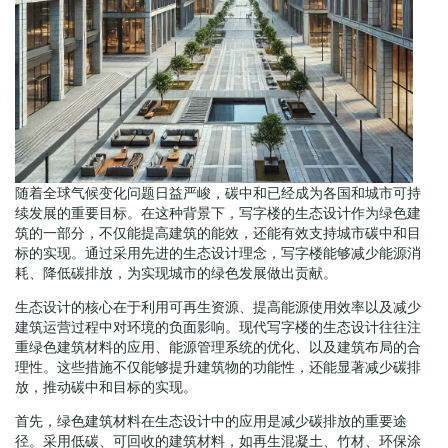
随着全球气候变化问题日益严峻，碳中和已经成为各国和城市可持
续发展的重要目标。在这种背景下，写字楼的生态设计作为绿色建
筑的一部分，不仅能提高建筑的能效，还能有效支持城市碳中和目
标的实现。通过采用先进的生态设计理念，写字楼能够减少能源消
耗、降低碳排放，为实现城市的绿色发展做出贡献。
生态设计的核心在于利用可再生资源、提高能源使用效率以及减少
建筑运营过程中对环境的负面影响。现代写字楼的生态设计往往注
重绿色建筑材料的应用、能源管理系统的优化、以及建筑布局的合
理性。这些措施不仅能够提升建筑物的功能性，还能显著减少碳排
放，推动碳中和目标的实现。
首先，绿色建筑材料在生态设计中的应用是减少碳排放的重要途
径。采用低碳、可回收的建筑材料，如再生混凝土、竹材、环保涂