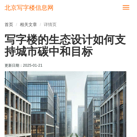
北京写字楼信息网
切
换
导
首页
相关文章
详情页
航
写字楼的生态设计如何支
持城市碳中和目标
更新日期：
2025-01-21