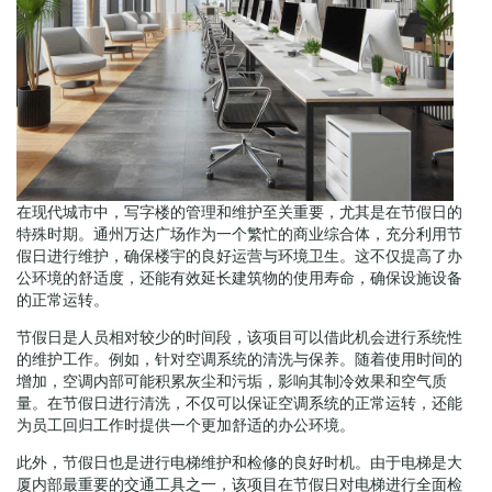
在现代城市中，写字楼的管理和维护至关重要，尤其是在节假日的
特殊时期。通州万达广场作为一个繁忙的商业综合体，充分利用节
假日进行维护，确保楼宇的良好运营与环境卫生。这不仅提高了办
公环境的舒适度，还能有效延长建筑物的使用寿命，确保设施设备
的正常运转。
节假日是人员相对较少的时间段，该项目可以借此机会进行系统性
的维护工作。例如，针对空调系统的清洗与保养。随着使用时间的
增加，空调内部可能积累灰尘和污垢，影响其制冷效果和空气质
量。在节假日进行清洗，不仅可以保证空调系统的正常运转，还能
为员工回归工作时提供一个更加舒适的办公环境。
此外，节假日也是进行电梯维护和检修的良好时机。由于电梯是大
厦内部最重要的交通工具之一，该项目在节假日对电梯进行全面检