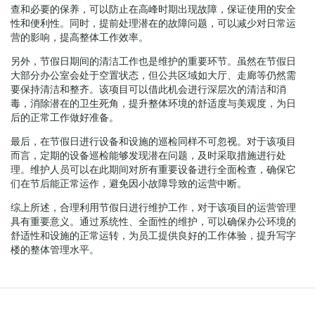
查和必要的保养，可以防止在高峰时期出现故障，保证使用的安全
性和便利性。同时，提前处理潜在的故障问题，可以减少对日常运
营的影响，提高整体工作效率。
另外，节假日期间的清洁工作也是维护的重要环节。虽然在节假日
大部分办公室会处于空置状态，但公共区域如大厅、走廊等仍然需
要保持清洁和整齐。该项目可以借此机会进行深层次的清洁和消
毒，消除潜在的卫生死角，提升整体环境的舒适度与美观度，为日
后的正常工作做好准备。
最后，在节假日进行设备和设施的巡检同样不可忽视。对于该项目
而言，定期的设备巡检能够发现潜在问题，及时采取措施进行处
理。维护人员可以在此期间对所有重要设备进行全面检查，确保它
们在节后能正常运作，避免因小故障导致的运营中断。
综上所述，合理利用节假日进行维护工作，对于该项目的运营管理
具有重要意义。通过系统性、全面性的维护，可以确保办公环境的
舒适性和设施的正常运转，为员工提供良好的工作体验，提升写字
楼的整体管理水平。