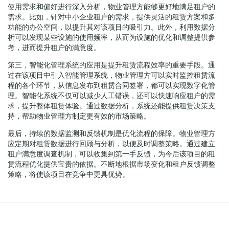
使用需求和偏好进行深入分析，物业管理方能够更好地满足租户的
需求。比如，针对中小企业租户的需求，提供灵活的租赁方案和多
功能的办公空间，以提升其对该项目的吸引力。此外，利用数据分
析可以发现某些设施的使用频率，从而为设施的优化和调整提供参
考，进而提升租户的满意度。
第三，智能化管理系统的应用是提升租赁流程效率的重要手段。通
过在该项目中引入智能管理系统，物业管理方可以实时监控租赁流
程的各个环节，从信息发布到租赁合同签署，都可以实现数字化管
理。智能化系统不仅可以减少人工错误，还可以快速响应租户的需
求，提升整体租赁体验。通过数据分析，系统还能提供租赁决策支
持，帮助物业管理方制定更有效的市场策略。
最后，持续的数据监测和反馈机制是优化流程的保障。物业管理方
应定期对租赁数据进行回顾与分析，以便及时调整策略。通过建立
租户满意度调查机制，可以收集到第一手反馈，为今后该项目的租
赁流程优化提供宝贵的依据。不断地根据市场变化和租户反馈调整
策略，将使该项目在竞争中更具优势。