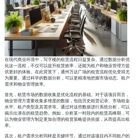
在现代商业环境中，写字楼的租赁流程日益复杂。通过数据分析优
化这一流程，不仅可以提升租赁效率，还能为租户和物业管理方提
供更好的体验。在此背景下，通州万达广场的租赁流程优化变得尤
为重要。通过科学的数据分析，可以更精准地把握市场动态、租户
需求和物业管理效率。
首先，租赁市场的数据收集是优化流程的基础。对于该项目而言，
物业管理方需要收集多维度的数据，包括历史租赁记录、市场租金
水平、租户类型及其需求等。通过对这些数据进行系统分析，可以
揭示出潜在的租赁趋势。例如，分析某一时段内的租赁高峰期，可
以为物业管理方制定更加合理的租赁策略提供依据，从而提高出租
率。
其次，租户需求分析同样是关键环节。通过对该项目内不同租户的